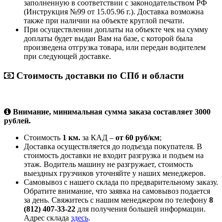
заполненную в соответствии с законодательством РФ
(Инструкция №99 от 15.05.96 г.). Доставка возможна
также при наличии на объекте круглой печати.
При осуществлении доплаты на объекте чек на сумму
доплаты будет выдан Вам на базе, с которой была
произведена отгрузка товара, или передан водителем
при следующей доставке.
Стоимость доставки по СПб и области
Внимание, минимальная сумма заказа составляет 3000
рублей.
Стоимость
1 км.
за КАД –
от 60 руб/км
;
Доставка осуществляется до подъезда покупателя. В
стоимость доставки не входит разгрузка и подъем на
этаж. Водитель машину не разгружает, стоимость
выездных грузчиков уточняйте у наших менеджеров.
Самовывоз с нашего склада по предварительному заказу.
Обратите внимание, что заявка на самовывоз подается
за день. Свяжитесь с нашим менеджером по телефону
8
(812) 407-33-22
для получения большей информации.
Адрес склада
здесь
.