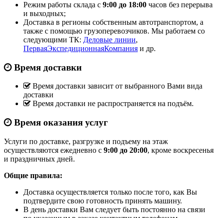
Режим работы склада с
9:00 до 18:00
часов без перерыва
и выходных;
Доставка в регионы собственным автотранспортом, а
также с помощью грузоперевозчиков. Мы работаем со
следующими ТК:
Деловые линии
,
ПерваяЭкспедиционнаяКомпания
и др.
Время доставки
Время доставки зависит от выбранного Вами вида
доставки
Время доставки не распространяется на подъём.
Время оказания услуг
Услуги по доставке, разгрузке и подъему на этаж
осуществляются ежедневно с
9:00 до 20:00
, кроме воскресенья
и праздничных дней.
Общие правила:
Доставка осуществляется только после того, как Вы
подтвердите свою готовность принять машину.
В день доставки Вам следует быть постоянно на связи