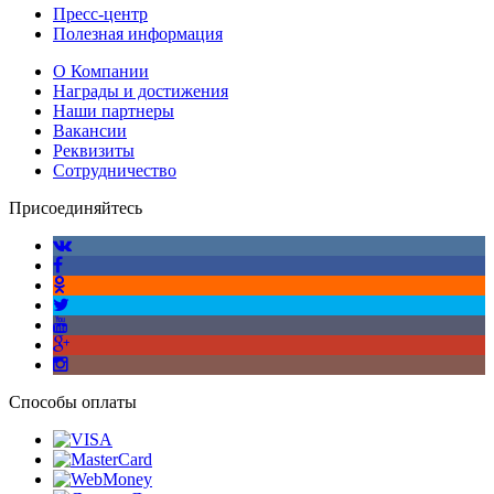
Пресс-центр
Полезная информация
О Компании
Награды и достижения
Наши партнеры
Вакансии
Реквизиты
Сотрудничество
Присоединяйтесь
Способы оплаты