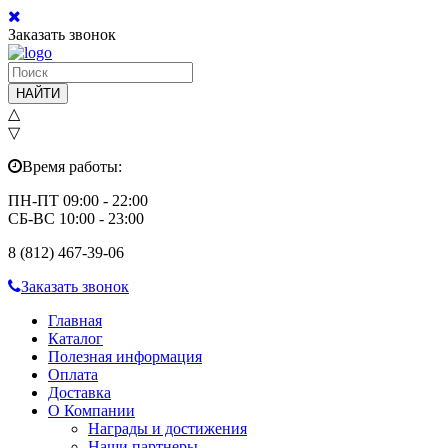
Заказать звонок
НАЙТИ
△
▽
Время работы:
ПН-ПТ 09:00 - 22:00
СБ-ВС 10:00 - 23:00
8 (812) 467-39-06
Заказать звонок
Главная
Каталог
Полезная информация
Оплата
Доставка
О Компании
Награды и достижения
Наши партнеры