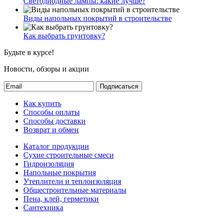
Светодиодные лампы: какие лучше?
Виды напольных покрытий в строительстве
Как выбрать грунтовку?
Будьте в курсе!
Новости, обзоры и акции
Подписаться
Как купить
Способы оплаты
Способы доставки
Возврат и обмен
Каталог продукции
Сухие строительные смеси
Гидроизоляция
Напольные покрытия
Утеплители и теплоизоляция
Общестроительные материалы
Пена, клей, герметики
Сантехника