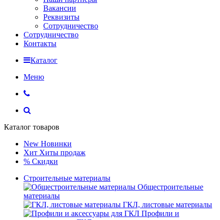
Вакансии
Реквизиты
Сотрудничество
Сотрудничество
Контакты
Каталог
Меню
Каталог товаров
New
Новинки
Хит
Хиты продаж
%
Скидки
Строительные материалы
Общестроительные
материалы
ГКЛ, листовые материалы
Профили и