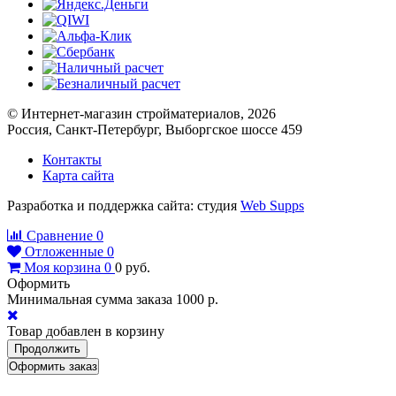
© Интернет-магазин стройматериалов, 2026
Россия, Санкт-Петербург, Выборгское шоссе 459
Контакты
Карта сайта
Разработка и поддержка сайта: студия
Web Supps
Сравнение
0
Отложенные
0
Моя корзина
0
0
руб.
Оформить
Минимальная сумма заказа 1000 р.
Товар добавлен в корзину
Продолжить
Оформить заказ