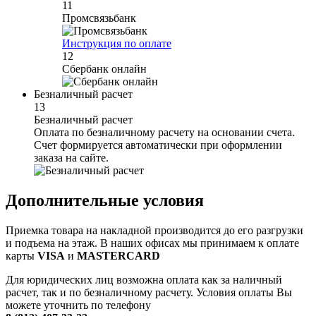
11
Промсвязьбанк
Инструкция по оплате
12
Сбербанк онлайн
Безналичный расчет
13
Безналичный расчет
Оплата по безналичному расчету на основании счета.
Счет формируется автоматически при оформлении
заказа на сайте.
Дополнительные условия
Приемка товара на накладной производится до его разгрузки
и подъема на этаж. В наших офисах мы принимаем к оплате
карты
VISA
и
MASTERCARD
Для юридических лиц возможна оплата как за наличный
расчет, так и по безналичному расчету. Условия оплаты Вы
можете уточнить по телефону