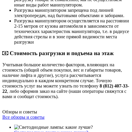
иные виды работ манипулятором.
Разгрузка манипулятором запрещена под линией
электропередач, над бытовыми объектами и заборами.
Разгрузка манипулятором осуществляется на расстоянии
2-15 метров от кузова автомобиля в зависимости от
технических характеристик манипулятора, т.е. в радиусе
действия стрелы и в зоне прямой видимости места
разгрузки
Стоимость разгрузки и подъема на этаж
Учитывая большое количество факторов, влияющих на
стоимость (общий объем покупки, вес и габариты товаров,
наличие лифта и другие), услуга рассчитывается
индивидуально в каждом конкретном случае. Точную
стоимость услуг вы можете узнать по телефону
8 (812) 407-33-
22
, либо оформив заказ на сайте (наши операторы свяжутся с
вами и сообщат стоимость).
Обзоры и советы
Все обзоры и советы