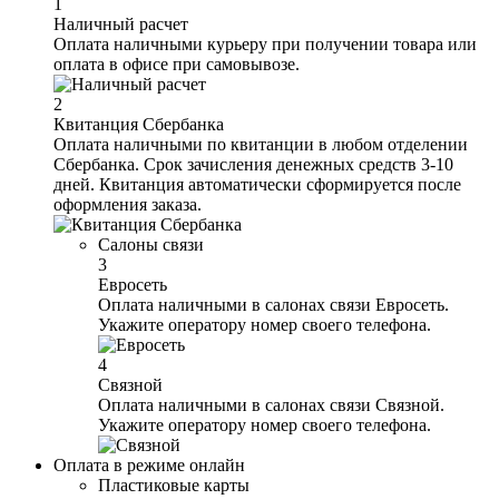
1
Наличный расчет
Оплата наличными курьеру при получении товара или
оплата в офисе при самовывозе.
2
Квитанция Сбербанка
Оплата наличными по квитанции в любом отделении
Сбербанка. Срок зачисления денежных средств 3-10
дней. Квитанция автоматически сформируется после
оформления заказа.
Салоны связи
3
Евросеть
Оплата наличными в салонах связи Евросеть.
Укажите оператору номер своего телефона.
4
Связной
Оплата наличными в салонах связи Связной.
Укажите оператору номер своего телефона.
Оплата в режиме онлайн
Пластиковые карты