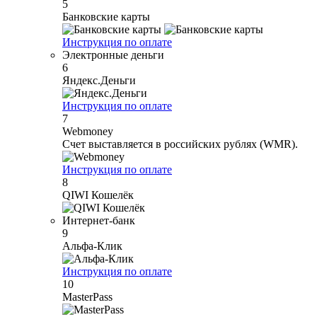
5
Банковские карты
Инструкция по оплате
Электронные деньги
6
Яндекс.Деньги
Инструкция по оплате
7
Webmoney
Счет выставляется в российских рублях (WMR).
Инструкция по оплате
8
QIWI Кошелёк
Интернет-банк
9
Альфа-Клик
Инструкция по оплате
10
MasterPass