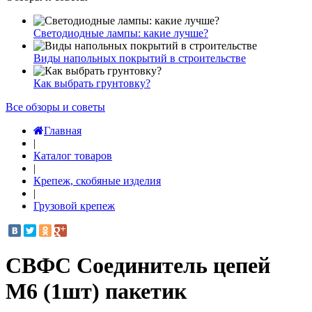
Светодиодные лампы: какие лучше?
Виды напольных покрытий в строительстве
Как выбрать грунтовку?
Все обзоры и советы
Главная
|
Каталог товаров
|
Крепеж, скобяные изделия
|
Грузовой крепеж
СВФС Соединитель цепей
М6 (1шт) пакетик