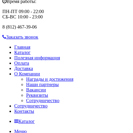
Время работы:
ПН-ПТ 09:00 - 22:00
СБ-ВС 10:00 - 23:00
8 (812) 467-39-06
Заказать звонок
Главная
Каталог
Полезная информация
Оплата
Доставка
О Компании
Награды и достижения
Наши партнеры
Вакансии
Реквизиты
Сотрудничество
Сотрудничество
Контакты
Каталог
Меню