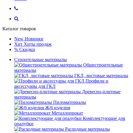
Каталог товаров
New
Новинки
Хит
Хиты продаж
%
Скидки
Строительные материалы
Общестроительные
материалы
ГКЛ, листовые материалы
Профили и
аксессуары для ГКЛ
Древесно-плитные
материалы
Пиломатериалы
Ж/б изделия
Металлопрокат
Комплектующие для
опалубки
Расходные материалы