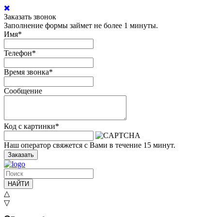
Заказать звонок
Заполнение формы займет не более 1 минуты.
Имя
*
Телефон
*
Время звонка
*
Сообщение
Код с картинки
*
Наш оператор свяжется с Вами в течение 15 минут.
Заказать
НАЙТИ
△
▽