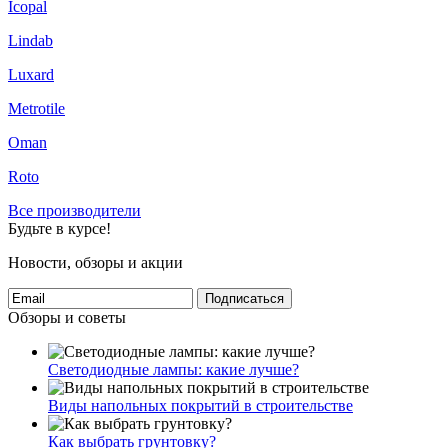
Icopal
Lindab
Luxard
Metrotile
Oman
Roto
Все производители
Будьте в курсе!
Новости, обзоры и акции
Подписаться
Обзоры и советы
Светодиодные лампы: какие лучше?
Виды напольных покрытий в строительстве
Как выбрать грунтовку?