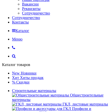
Вакансии
Реквизиты
Сотрудничество
Сотрудничество
Контакты
Каталог
Меню
Каталог товаров
New
Новинки
Хит
Хиты продаж
%
Скидки
Строительные материалы
Общестроительные
материалы
ГКЛ, листовые материалы
Профили и