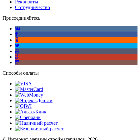
Реквизиты
Сотрудничество
Присоединяйтесь
Способы оплаты
© Интернет-магазин стройматериалов, 2026