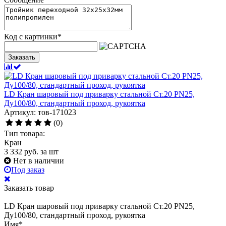
Код с картинки
*
Заказать
LD Кран шаровый под приварку стальной Ст.20 PN25,
Ду100/80, стандартный проход, рукоятка
Артикул: тов-171023
(0)
Тип товара:
Кран
3 332
руб.
за шт
Нет в наличии
Под заказ
Заказать товар
LD Кран шаровый под приварку стальной Ст.20 PN25,
Ду100/80, стандартный проход, рукоятка
Имя
*