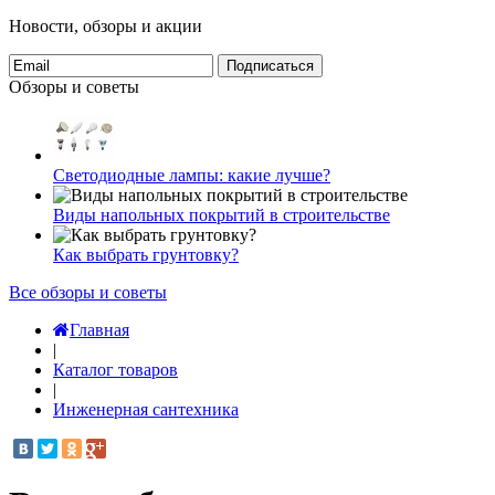
Новости, обзоры и акции
Подписаться
Обзоры и советы
Светодиодные лампы: какие лучше?
Виды напольных покрытий в строительстве
Как выбрать грунтовку?
Все обзоры и советы
Главная
|
Каталог товаров
|
Инженерная сантехника