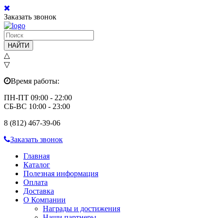
Заказать звонок
НАЙТИ
△
▽
Время работы:
ПН-ПТ 09:00 - 22:00
СБ-ВС 10:00 - 23:00
8 (812) 467-39-06
Заказать звонок
Главная
Каталог
Полезная информация
Оплата
Доставка
О Компании
Награды и достижения
Наши партнеры