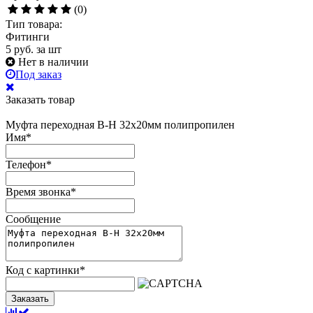
(0)
Тип товара:
Фитинги
5
руб.
за шт
Нет в наличии
Под заказ
Заказать товар
Муфта переходная В-Н 32х20мм полипропилен
Имя
*
Телефон
*
Время звонка
*
Сообщение
Код с картинки
*
Заказать