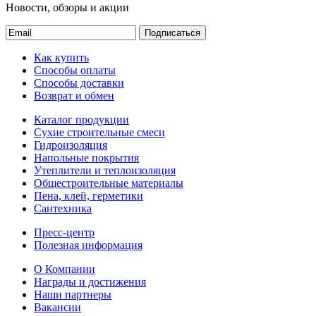
Новости, обзоры и акции
Подписаться
Как купить
Способы оплаты
Способы доставки
Возврат и обмен
Каталог продукции
Сухие строительные смеси
Гидроизоляция
Напольные покрытия
Утеплители и теплоизоляция
Общестроительные материалы
Пена, клей, герметики
Сантехника
Пресс-центр
Полезная информация
О Компании
Награды и достижения
Наши партнеры
Вакансии