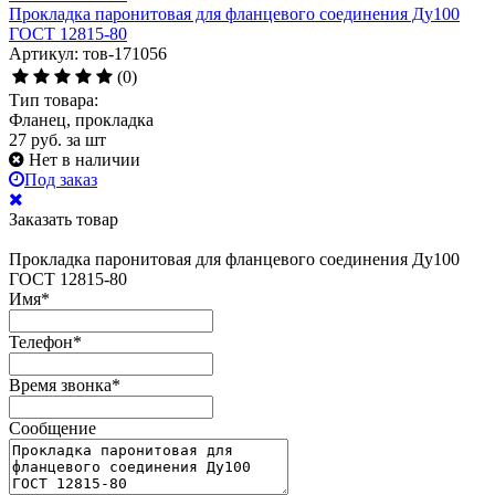
Прокладка паронитовая для фланцевого соединения Ду100
ГОСТ 12815-80
Артикул: тов-171056
(0)
Тип товара:
Фланец, прокладка
27
руб.
за шт
Нет в наличии
Под заказ
Заказать товар
Прокладка паронитовая для фланцевого соединения Ду100
ГОСТ 12815-80
Имя
*
Телефон
*
Время звонка
*
Сообщение