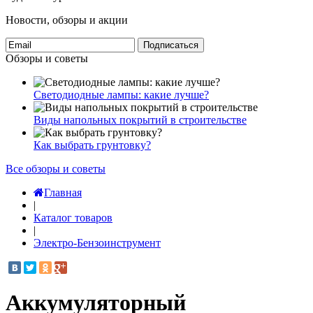
Новости, обзоры и акции
Подписаться
Обзоры и советы
Светодиодные лампы: какие лучше?
Виды напольных покрытий в строительстве
Как выбрать грунтовку?
Все обзоры и советы
Главная
|
Каталог товаров
|
Электро-Бензоинструмент
Аккумуляторный