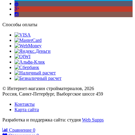
Способы оплаты
© Интернет-магазин стройматериалов, 2026
Россия, Санкт-Петербург, Выборгское шоссе 459
Контакты
Карта сайта
Разработка и поддержка сайта: студия
Web Supps
Сравнение
0