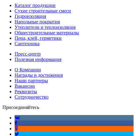
Каталог продукции
Сухие строительные смеси
Гидроизоляция
Напольные покрытия
Утеплители и теплоизоляция
Общестроительные материалы
Пена, клей, герметики
Сантехника
Пресс-центр
Полезная информация
О Компании
Награды и достижения
Наши партнеры
Вакансии
Реквизиты
Сотрудничество
Присоединяйтесь