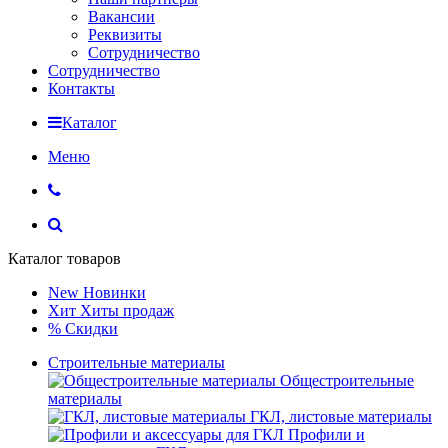
Вакансии
Реквизиты
Сотрудничество
Сотрудничество
Контакты
Каталог
Меню
Каталог товаров
New
Новинки
Хит
Хиты продаж
%
Скидки
Строительные материалы
Общестроительные
материалы
ГКЛ, листовые материалы
Профили и