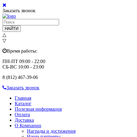
Заказать звонок
НАЙТИ
△
▽
Время работы:
ПН-ПТ 09:00 - 22:00
СБ-ВС 10:00 - 23:00
8 (812) 467-39-06
Заказать звонок
Главная
Каталог
Полезная информация
Оплата
Доставка
О Компании
Награды и достижения
Наши партнеры