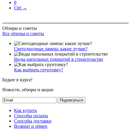
9
Ctrl →
Обзоры и советы
Все обзоры и советы
Светодиодные лампы: какие лучше?
Виды напольных покрытий в строительстве
Как выбрать грунтовку?
Будьте в курсе!
Новости, обзоры и акции
Подписаться
Как купить
Способы оплаты
Способы доставки
Возврат и обмен