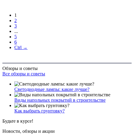
1
2
3
...
5
6
Ctrl →
Обзоры и советы
Все обзоры и советы
Светодиодные лампы: какие лучше?
Виды напольных покрытий в строительстве
Как выбрать грунтовку?
Будьте в курсе!
Новости, обзоры и акции