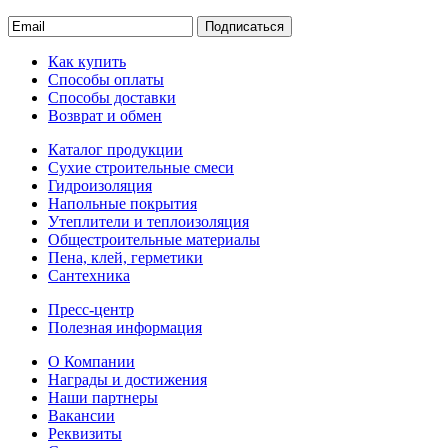
Подписаться
Как купить
Способы оплаты
Способы доставки
Возврат и обмен
Каталог продукции
Сухие строительные смеси
Гидроизоляция
Напольные покрытия
Утеплители и теплоизоляция
Общестроительные материалы
Пена, клей, герметики
Сантехника
Пресс-центр
Полезная информация
О Компании
Награды и достижения
Наши партнеры
Вакансии
Реквизиты