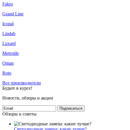
Fakro
Grand Line
Icopal
Lindab
Luxard
Metrotile
Oman
Roto
Все производители
Будьте в курсе!
Новости, обзоры и акции
Подписаться
Обзоры и советы
Светодиодные лампы: какие лучше?