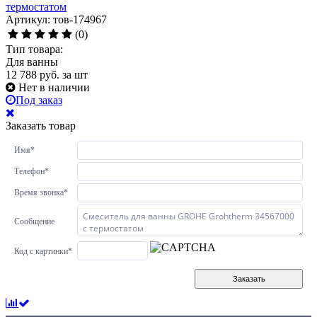
термостатом
Артикул: тов-174967
(0)
Тип товара:
Для ванны
12 788
руб.
за шт
Нет в наличии
Под заказ
Заказать товар
Имя
*
Телефон
*
Время звонка
*
Сообщение
Код с картинки
*
Заказать