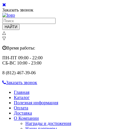
Заказать звонок
НАЙТИ
△
▽
Время работы:
ПН-ПТ 09:00 - 22:00
СБ-ВС 10:00 - 23:00
8 (812) 467-39-06
Заказать звонок
Главная
Каталог
Полезная информация
Оплата
Доставка
О Компании
Награды и достижения
Наши партнеры