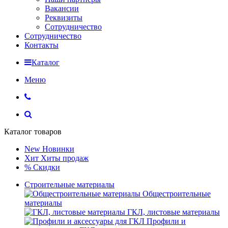
Вакансии
Реквизиты
Сотрудничество
Сотрудничество
Контакты
Каталог
Меню
Каталог товаров
New
Новинки
Хит
Хиты продаж
%
Скидки
Строительные материалы
Общестроительные
материалы
ГКЛ, листовые материалы
Профили и