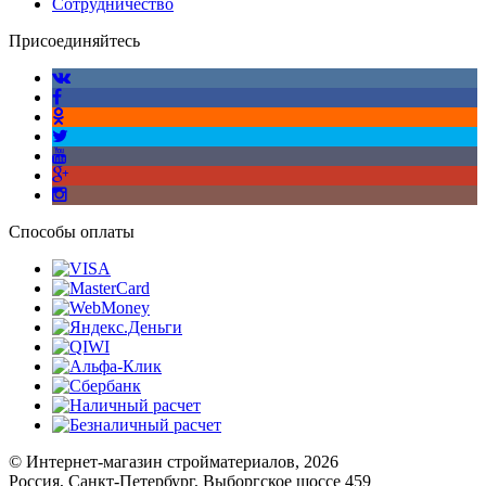
Сотрудничество
Присоединяйтесь
Способы оплаты
© Интернет-магазин стройматериалов, 2026
Россия, Санкт-Петербург, Выборгское шоссе 459