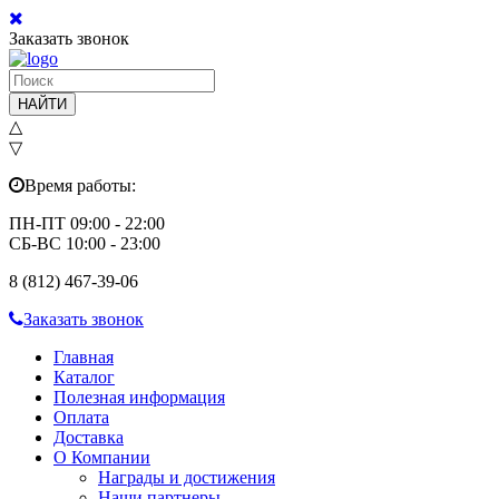
Заказать звонок
НАЙТИ
△
▽
Время работы:
ПН-ПТ 09:00 - 22:00
СБ-ВС 10:00 - 23:00
8 (812) 467-39-06
Заказать звонок
Главная
Каталог
Полезная информация
Оплата
Доставка
О Компании
Награды и достижения
Наши партнеры