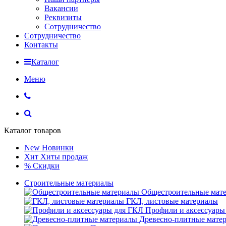
Вакансии
Реквизиты
Сотрудничество
Сотрудничество
Контакты
Каталог
Меню
Каталог товаров
New
Новинки
Хит
Хиты продаж
%
Скидки
Строительные материалы
Общестроительные мат
ГКЛ, листовые материалы
Профили и аксессуары
Древесно-плитные мате