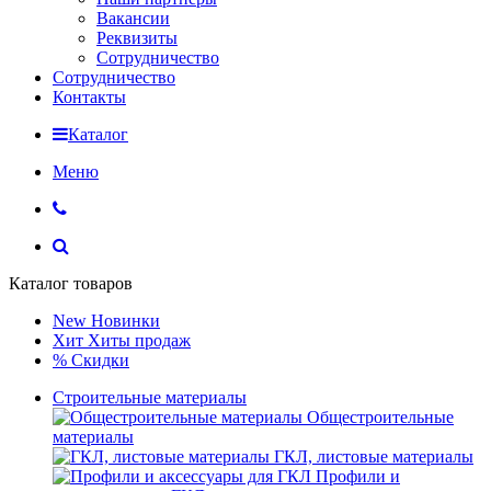
Вакансии
Реквизиты
Сотрудничество
Сотрудничество
Контакты
Каталог
Меню
Каталог товаров
New
Новинки
Хит
Хиты продаж
%
Скидки
Строительные материалы
Общестроительные
материалы
ГКЛ, листовые материалы
Профили и