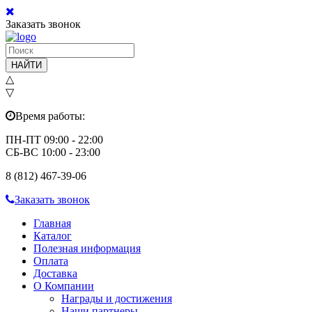
Заказать звонок
НАЙТИ
△
▽
Время работы:
ПН-ПТ 09:00 - 22:00
СБ-ВС 10:00 - 23:00
8 (812) 467-39-06
Заказать звонок
Главная
Каталог
Полезная информация
Оплата
Доставка
О Компании
Награды и достижения
Наши партнеры