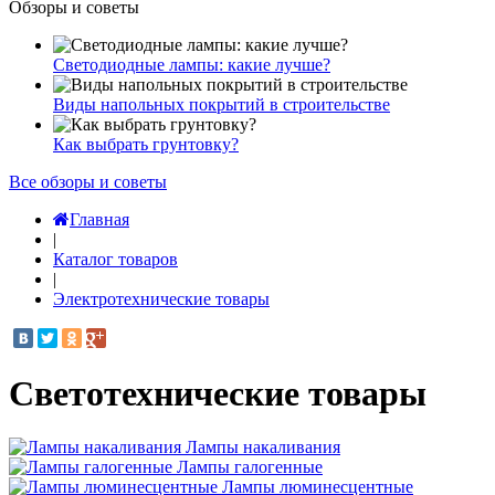
Обзоры и советы
Светодиодные лампы: какие лучше?
Виды напольных покрытий в строительстве
Как выбрать грунтовку?
Все обзоры и советы
Главная
|
Каталог товаров
|
Электротехнические товары
Светотехнические товары
Лампы накаливания
Лампы галогенные
Лампы люминесцентные