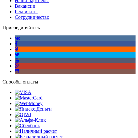
Наши партнеры
Вакансии
Реквизиты
Сотрудничество
Присоединяйтесь
Способы оплаты