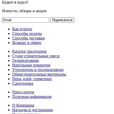
Будьте в курсе!
Новости, обзоры и акции
Подписаться
Как купить
Способы оплаты
Способы доставки
Возврат и обмен
Каталог продукции
Сухие строительные смеси
Гидроизоляция
Напольные покрытия
Утеплители и теплоизоляция
Общестроительные материалы
Пена, клей, герметики
Сантехника
Пресс-центр
Полезная информация
О Компании
Награды и достижения