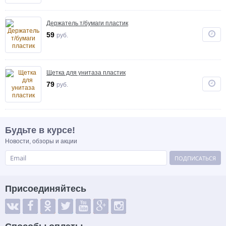
Держатель т/бумаги пластик
59
руб.
Щетка для унитаза пластик
79
руб.
Будьте в курсе!
Новости, обзоры и акции
ПОДПИСАТЬСЯ
Присоединяйтесь