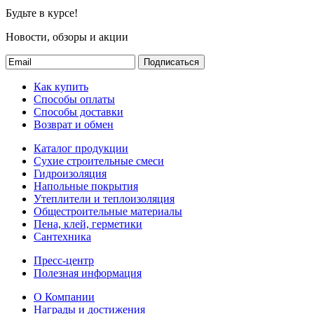
Будьте в курсе!
Новости, обзоры и акции
Подписаться
Как купить
Способы оплаты
Способы доставки
Возврат и обмен
Каталог продукции
Сухие строительные смеси
Гидроизоляция
Напольные покрытия
Утеплители и теплоизоляция
Общестроительные материалы
Пена, клей, герметики
Сантехника
Пресс-центр
Полезная информация
О Компании
Награды и достижения