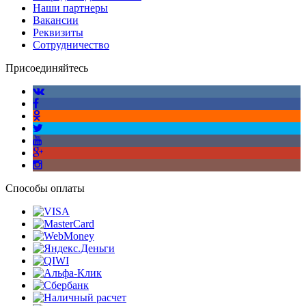
Наши партнеры
Вакансии
Реквизиты
Сотрудничество
Присоединяйтесь
Способы оплаты