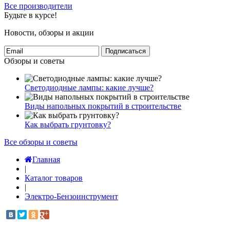
Все производители
Будьте в курсе!
Новости, обзоры и акции
Подписаться
Обзоры и советы
Светодиодные лампы: какие лучше?
Виды напольных покрытий в строительстве
Как выбрать грунтовку?
Все обзоры и советы
Главная
|
Каталог товаров
|
Электро-Бензоинструмент