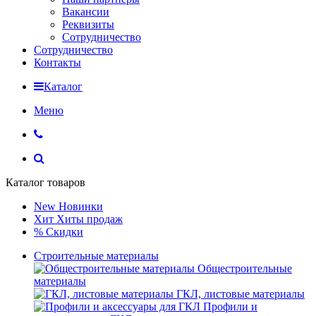
Вакансии
Реквизиты
Сотрудничество
Сотрудничество
Контакты
Каталог
Меню
Каталог товаров
New
Новинки
Хит
Хиты продаж
%
Скидки
Строительные материалы
Общестроительные
материалы
ГКЛ, листовые материалы
Профили и