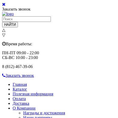
Заказать звонок
НАЙТИ
△
▽
Время работы:
ПН-ПТ 09:00 - 22:00
СБ-ВС 10:00 - 23:00
8 (812) 467-39-06
Заказать звонок
Главная
Каталог
Полезная информация
Оплата
Доставка
О Компании
Награды и достижения
Наши партнеры