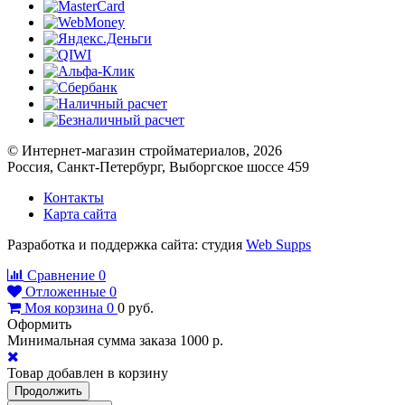
© Интернет-магазин стройматериалов, 2026
Россия, Санкт-Петербург, Выборгское шоссе 459
Контакты
Карта сайта
Разработка и поддержка сайта: студия
Web Supps
Сравнение
0
Отложенные
0
Моя корзина
0
0
руб.
Оформить
Минимальная сумма заказа 1000 р.
Товар добавлен в корзину
Продолжить