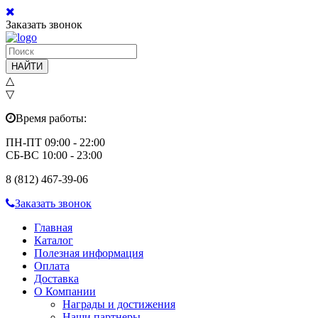
Заказать звонок
НАЙТИ
△
▽
Время работы:
ПН-ПТ 09:00 - 22:00
СБ-ВС 10:00 - 23:00
8 (812) 467-39-06
Заказать звонок
Главная
Каталог
Полезная информация
Оплата
Доставка
О Компании
Награды и достижения
Наши партнеры