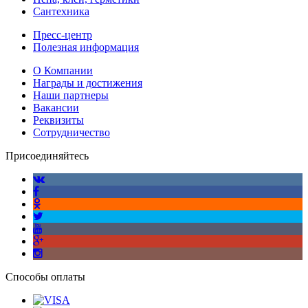
Сантехника
Пресс-центр
Полезная информация
О Компании
Награды и достижения
Наши партнеры
Вакансии
Реквизиты
Сотрудничество
Присоединяйтесь
Способы оплаты