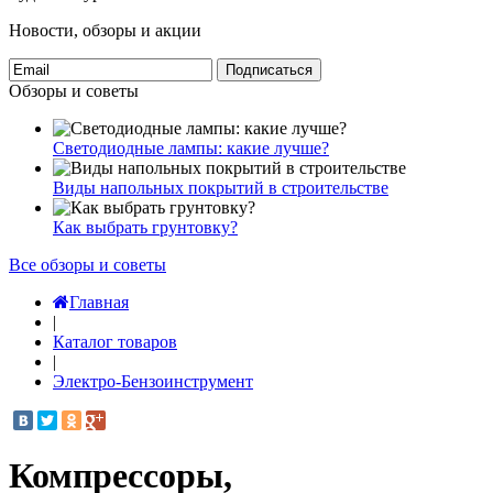
Новости, обзоры и акции
Подписаться
Обзоры и советы
Светодиодные лампы: какие лучше?
Виды напольных покрытий в строительстве
Как выбрать грунтовку?
Все обзоры и советы
Главная
|
Каталог товаров
|
Электро-Бензоинструмент
Компрессоры,