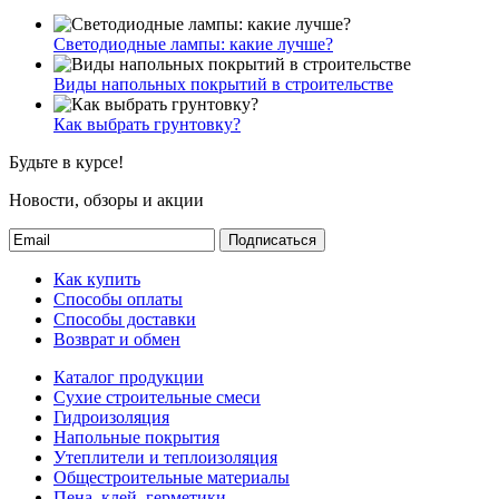
Светодиодные лампы: какие лучше?
Виды напольных покрытий в строительстве
Как выбрать грунтовку?
Будьте в курсе!
Новости, обзоры и акции
Подписаться
Как купить
Способы оплаты
Способы доставки
Возврат и обмен
Каталог продукции
Сухие строительные смеси
Гидроизоляция
Напольные покрытия
Утеплители и теплоизоляция
Общестроительные материалы
Пена, клей, герметики