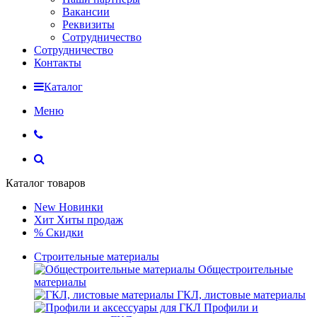
Вакансии
Реквизиты
Сотрудничество
Сотрудничество
Контакты
Каталог
Меню
Каталог товаров
New
Новинки
Хит
Хиты продаж
%
Скидки
Строительные материалы
Общестроительные
материалы
ГКЛ, листовые материалы
Профили и