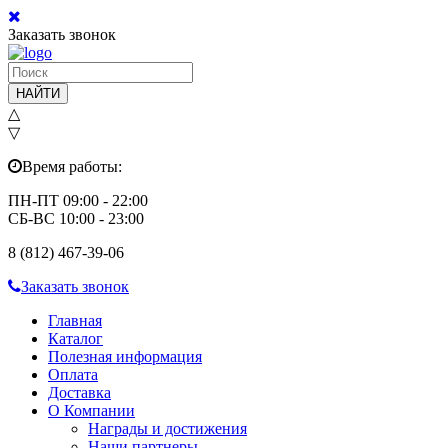
Заказать звонок
НАЙТИ
△
▽
Время работы:
ПН-ПТ 09:00 - 22:00
СБ-ВС 10:00 - 23:00
8 (812) 467-39-06
Заказать звонок
Главная
Каталог
Полезная информация
Оплата
Доставка
О Компании
Награды и достижения
Наши партнеры