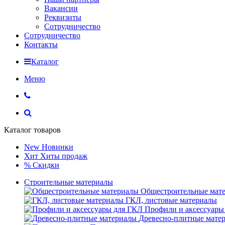
Вакансии
Реквизиты
Сотрудничество
Сотрудничество
Контакты
Каталог
Меню
Каталог товаров
New
Новинки
Хит
Хиты продаж
%
Скидки
Строительные материалы
Общестроительные мат
ГКЛ, листовые материалы
Профили и аксессуары
Древесно-плитные мате