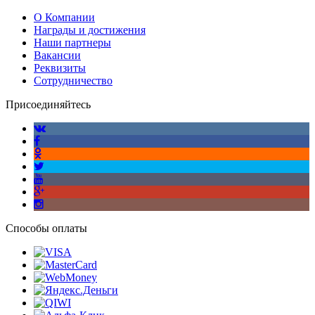
О Компании
Награды и достижения
Наши партнеры
Вакансии
Реквизиты
Сотрудничество
Присоединяйтесь
Способы оплаты