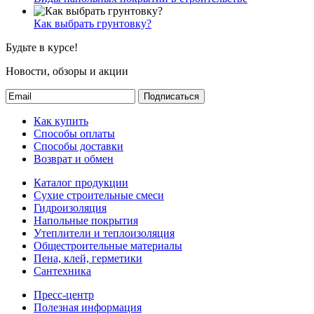
Как выбрать грунтовку?
Будьте в курсе!
Новости, обзоры и акции
Подписаться
Как купить
Способы оплаты
Способы доставки
Возврат и обмен
Каталог продукции
Сухие строительные смеси
Гидроизоляция
Напольные покрытия
Утеплители и теплоизоляция
Общестроительные материалы
Пена, клей, герметики
Сантехника
Пресс-центр
Полезная информация