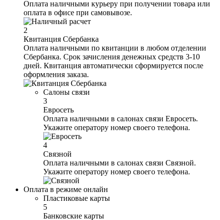
Оплата наличными курьеру при получении товара или
оплата в офисе при самовывозе.
2
Квитанция Сбербанка
Оплата наличными по квитанции в любом отделении
Сбербанка. Срок зачисления денежных средств 3-10
дней. Квитанция автоматически сформируется после
оформления заказа.
Салоны связи
3
Евросеть
Оплата наличными в салонах связи Евросеть.
Укажите оператору номер своего телефона.
4
Связной
Оплата наличными в салонах связи Связной.
Укажите оператору номер своего телефона.
Оплата в режиме онлайн
Пластиковые карты
5
Банковские карты