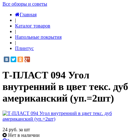
Все обзоры и советы
Главная
|
Каталог товаров
|
Напольные покрытия
|
Плинтус
Т-ПЛАСТ 094 Угол
внутренний в цвет текс. дуб
американский (уп.=2шт)
24
руб. за шт
Нет в наличии