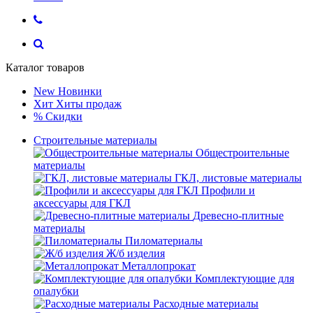
Каталог товаров
New
Новинки
Хит
Хиты продаж
%
Скидки
Строительные материалы
Общестроительные
материалы
ГКЛ, листовые материалы
Профили и
аксессуары для ГКЛ
Древесно-плитные
материалы
Пиломатериалы
Ж/б изделия
Металлопрокат
Комплектующие для
опалубки
Расходные материалы