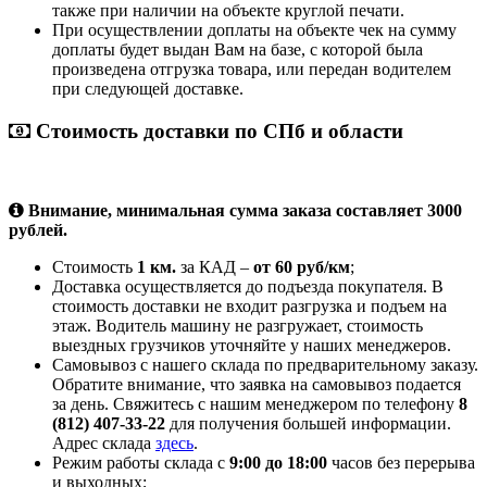
также при наличии на объекте круглой печати.
При осуществлении доплаты на объекте чек на сумму
доплаты будет выдан Вам на базе, с которой была
произведена отгрузка товара, или передан водителем
при следующей доставке.
Стоимость доставки по СПб и области
Внимание, минимальная сумма заказа составляет 3000
рублей.
Стоимость
1 км.
за КАД –
от 60 руб/км
;
Доставка осуществляется до подъезда покупателя. В
стоимость доставки не входит разгрузка и подъем на
этаж. Водитель машину не разгружает, стоимость
выездных грузчиков уточняйте у наших менеджеров.
Самовывоз с нашего склада по предварительному заказу.
Обратите внимание, что заявка на самовывоз подается
за день. Свяжитесь с нашим менеджером по телефону
8
(812) 407-33-22
для получения большей информации.
Адрес склада
здесь
.
Режим работы склада с
9:00 до 18:00
часов без перерыва
и выходных;