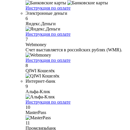
Инструкция по оплате
Электронные деньги
6
Яндекс.Деньги
Инструкция по оплате
7
Webmoney
Счет выставляется в российских рублях (WMR).
Инструкция по оплате
8
QIWI Кошелёк
Интернет-банк
9
Альфа-Клик
Инструкция по оплате
10
MasterPass
11
Промсвязьбанк