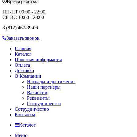
Время работы:
ПН-ПТ 09:00 - 22:00
СБ-ВС 10:00 - 23:00
8 (812) 467-39-06
Заказать звонок
Главная
Каталог
Полезная информация
Оплата
Доставка
О Компании
Награды и достижения
Наши партнеры
Вакансии
Реквизиты
Сотрудничество
Сотрудничество
Контакты
Каталог
Меню