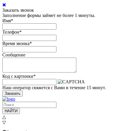
Заказать звонок
Заполнение формы займет не более 1 минуты.
Имя
*
Телефон
*
Время звонка
*
Сообщение
Код с картинки
*
Наш оператор свяжется с Вами в течение 15 минут.
Заказать
НАЙТИ
△
▽