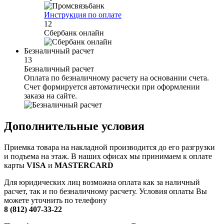
Инструкция по оплате
12
Сбербанк онлайн
Безналичный расчет
13
Безналичный расчет
Оплата по безналичному расчету на основании счета.
Счет формируется автоматически при оформлении
заказа на сайте.
Дополнительные условия
Приемка товара на накладной производится до его разгрузки
и подъема на этаж. В наших офисах мы принимаем к оплате
карты
VISA
и
MASTERCARD
Для юридических лиц возможна оплата как за наличный
расчет, так и по безналичному расчету. Условия оплаты Вы
можете уточнить по телефону
8 (812) 407-33-22