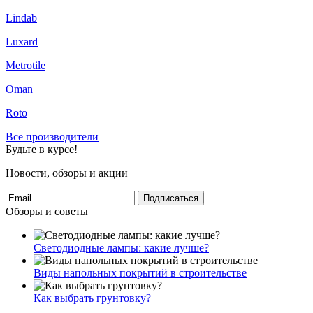
Lindab
Luxard
Metrotile
Oman
Roto
Все производители
Будьте в курсе!
Новости, обзоры и акции
Подписаться
Обзоры и советы
Светодиодные лампы: какие лучше?
Виды напольных покрытий в строительстве
Как выбрать грунтовку?