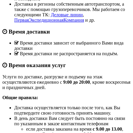
Доставка в регионы собственным автотранспортом, а
также с помощью грузоперевозчиков. Мы работаем со
следующими ТК:
Деловые линии
,
ПерваяЭкспедиционнаяКомпания
и др.
Время доставки
Время доставки зависит от выбранного Вами вида
доставки
Время доставки не распространяется на подъём.
Время оказания услуг
Услуги по доставке, разгрузке и подъему на этаж
осуществляются ежедневно с
9:00 до 20:00
, кроме воскресенья
и праздничных дней.
Общие правила:
Доставка осуществляется только после того, как Вы
подтвердите свою готовность принять машину.
В день доставки Вам следует быть постоянно на связи
по указанным в заказе контактным телефонам
если доставка заказана на время
с 9.00 до 13.00
,