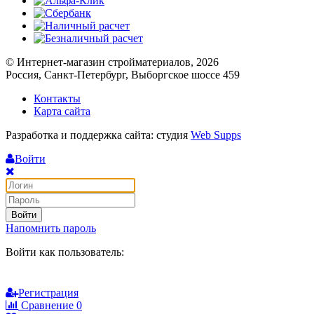
© Интернет-магазин стройматериалов, 2026
Россия, Санкт-Петербург, Выборгское шоссе 459
Контакты
Карта сайта
Разработка и поддержка сайта: студия
Web Supps
Войти
Войти
Напомнить пароль
Войти как пользователь:
Регистрация
Сравнение
0